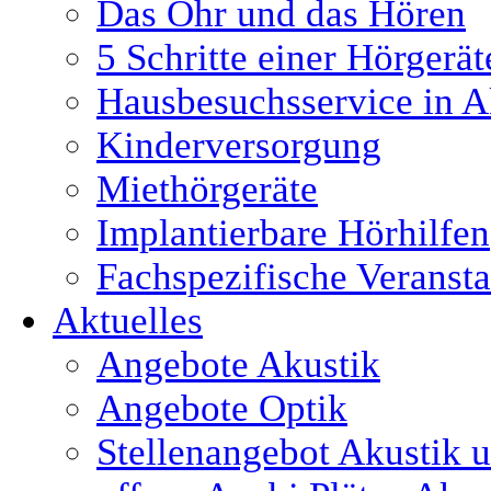
Das Ohr und das Hören
5 Schritte einer Hörgerä
Hausbesuchsservice in A
Kinderversorgung
Miethörgeräte
Implantierbare Hörhilfen
Fachspezifische Veranst
Aktuelles
Angebote Akustik
Angebote Optik
Stellenangebot Akustik 