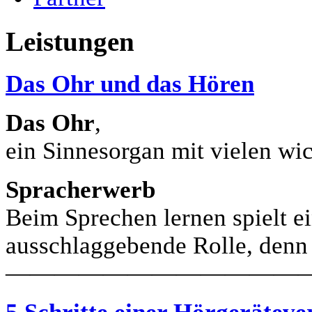
Leistungen
Das Ohr und das Hören
Das Ohr
,
ein Sinnesorgan mit vielen wi
Spracherwerb
Beim Sprechen lernen spielt e
ausschlaggebende Rolle, den
————————————