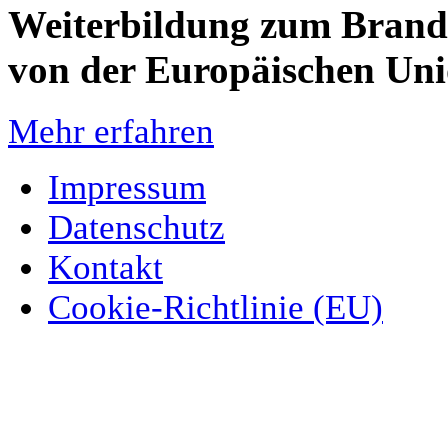
Weiterbildung zum Brandsc
von der Europäischen Un
Mehr erfahren
Impressum
Datenschutz
Kontakt
Cookie-Richtlinie (EU)