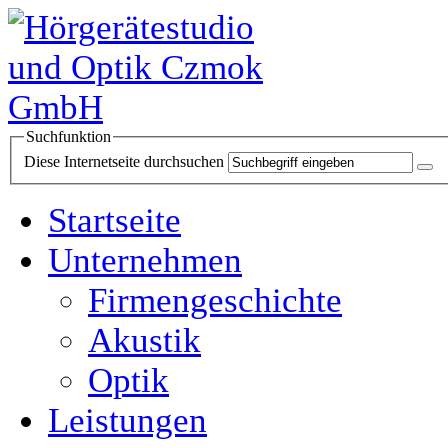
Suchfunktion
Diese Internetseite durchsuchen
Startseite
Unternehmen
Firmengeschichte
Akustik
Optik
Leistungen