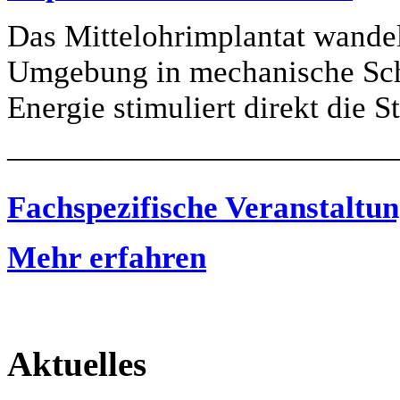
Das Mittelohrimplantat wandelt
Umgebung in mechanische Sc
Energie stimuliert direkt die 
————————————
Fachspezifische Veranstaltu
Mehr erfahren
Aktuelles