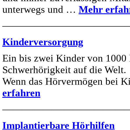
unterwegs und …
Mehr erfah
————————————
Kinderversorgung
Ein bis zwei Kinder von 100
Schwerhörigkeit auf die Welt.
Wenn das Hörvermögen bei Ki
erfahren
————————————
Implantierbare Hörhilfen