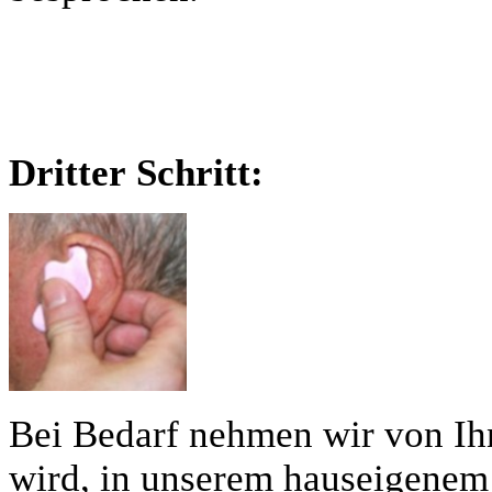
Dritter Schritt:
Bei Bedarf nehmen wir von Ih
wird, in unserem hauseigenem 