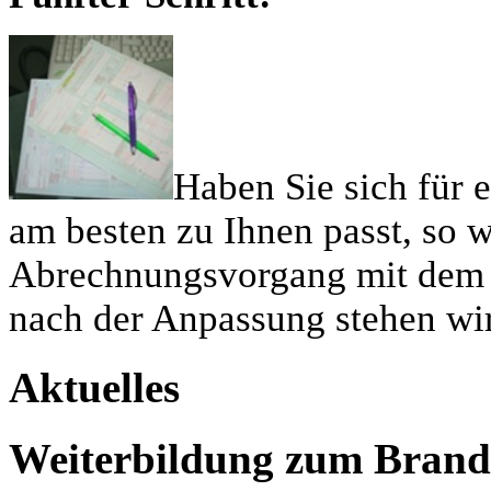
Haben Sie sich für 
am besten zu Ihnen passt, so 
Abrechnungsvorgang mit dem j
nach der Anpassung stehen wir
Aktuelles
Weiterbildung zum Brandsc