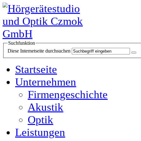
Suchfunktion
Diese Internetseite durchsuchen
Startseite
Unternehmen
Firmengeschichte
Akustik
Optik
Leistungen