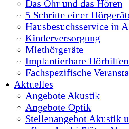
Das Ohr und das Hören
5 Schritte einer Hörgerä
Hausbesuchsservice in A
Kinderversorgung
Miethörgeräte
Implantierbare Hörhilfen
Fachspezifische Veranst
Aktuelles
Angebote Akustik
Angebote Optik
Stellenangebot Akustik 