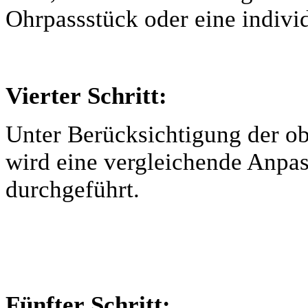
Ohrpassstück oder eine individ
Vierter Schritt:
Unter Berücksichtigung der o
wird eine vergleichende Anpa
durchgeführt.
Fünfter Schritt: