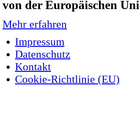
von der Europäischen Un
Mehr erfahren
Impressum
Datenschutz
Kontakt
Cookie-Richtlinie (EU)