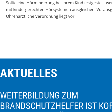
Sollte eine Hörminderung bei Ihrem Kind festgestellt we
mit kindergerechten Hörsystemen ausgleichen. Vorausg
Ohrenärztliche Verordnung liegt vor.
AKTUELLES
WEITERBILDUNG ZUM
BRANDSCHUTZHELFER IST KOF