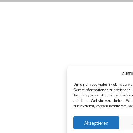
Zust
Um dir ein optimales Erlebnis zu b
Geräteinformationen zu speichern 
Technologien zustimmst, können wir
auf dieser Website verarbeiten. Wen
zurückziehst, können bestimmte Me
Akzeptieren