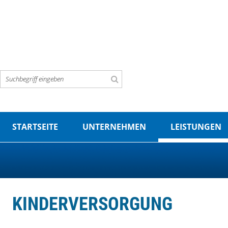
STARTSEITE
UNTERNEHMEN
LEISTUNGEN
KINDERVERSORGUNG