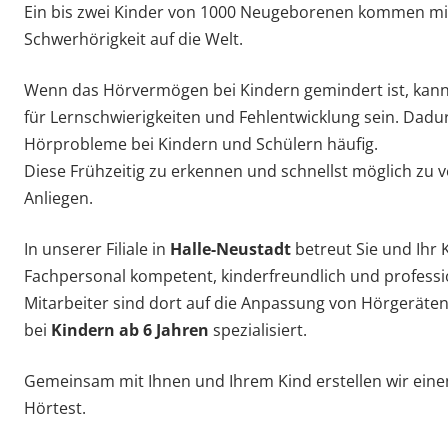
Ein bis zwei Kinder von 1000 Neugeborenen kommen mi
Schwerhörigkeit auf die Welt.
Wenn das Hörvermögen bei Kindern gemindert ist, kann
für Lernschwierigkeiten und Fehlentwicklung sein. Dad
Hörprobleme bei Kindern und Schülern häufig.
Diese Frühzeitig zu erkennen und schnellst möglich zu v
Anliegen.
In unserer Filiale in
Halle-Neustadt
betreut Sie und Ihr 
Fachpersonal kompetent, kinderfreundlich und professi
Mitarbeiter sind dort auf die Anpassung von Hörgeräte
bei
Kindern ab 6 Jahren
spezialisiert.
Gemeinsam mit Ihnen und Ihrem Kind erstellen wir eine
Hörtest.