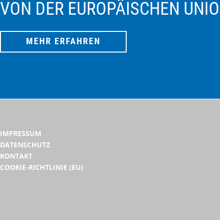
VON DER EUROPÄISCHEN UNI
MEHR ERFAHREN
IMPRESSUM
DATENSCHUTZ
KONTAKT
COOKIE-RICHTLINIE (EU)