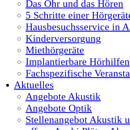
Das Ohr und das Hören
5 Schritte einer Hörgerä
Hausbesuchsservice in A
Kinderversorgung
Miethörgeräte
Implantierbare Hörhilfen
Fachspezifische Veranst
Aktuelles
Angebote Akustik
Angebote Optik
Stellenangebot Akustik 