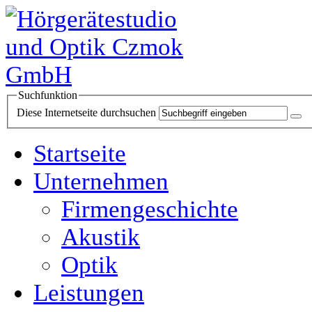
Suchfunktion
Diese Internetseite durchsuchen
Startseite
Unternehmen
Firmengeschichte
Akustik
Optik
Leistungen