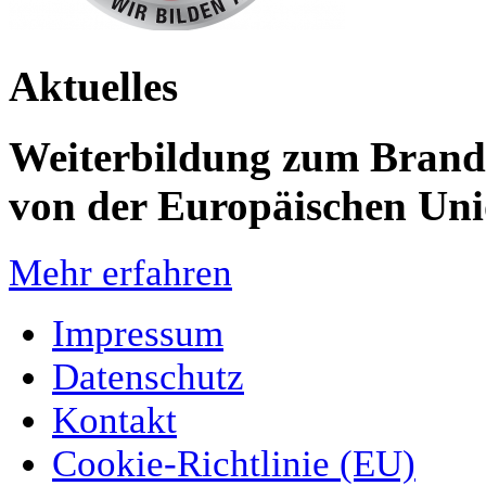
Aktuelles
Weiterbildung zum Brandsc
von der Europäischen Un
Mehr erfahren
Impressum
Datenschutz
Kontakt
Cookie-Richtlinie (EU)