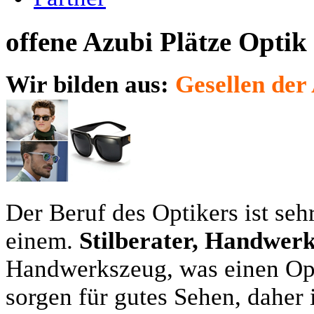
offene Azubi Plätze Optik
Wir bilden aus:
Gesellen der 
Der Beruf des Optikers ist sehr
einem.
Stilberater, Handwer
Handwerkszeug, was einen Op
sorgen für gutes Sehen, daher 