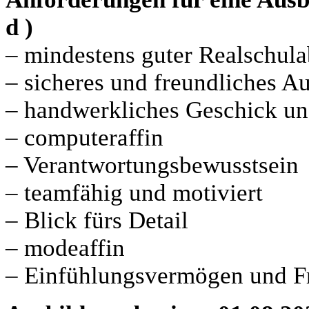
d )
– mindestens guter Realschula
– sicheres und freundliches Au
– handwerkliches Geschick un
– computeraffin
– Verantwortungsbewusstsein
– teamfähig und motiviert
– Blick fürs Detail
– modeaffin
– Einfühlungsvermögen und F