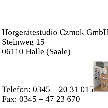
Hörgerätestudio Czmok Gmb
Steinweg 15
06110 Halle (Saale)
Telefon: 0345 – 20 31 015
Fax: 0345 – 47 23 670