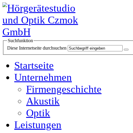
Suchfunktion
Diese Internetseite durchsuchen
Startseite
Unternehmen
Firmengeschichte
Akustik
Optik
Leistungen