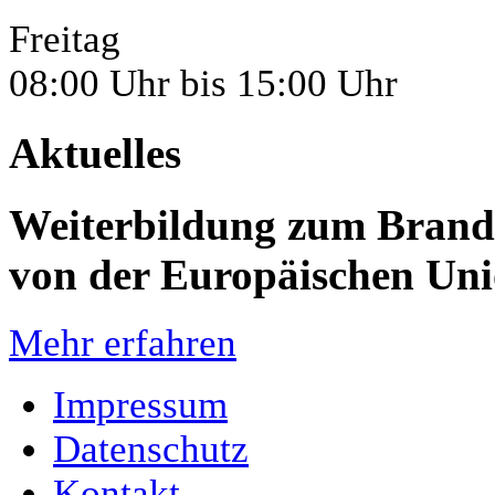
Freitag
08:00 Uhr bis 15:00 Uhr
Aktuelles
Weiterbildung zum Brandsc
von der Europäischen Un
Mehr erfahren
Impressum
Datenschutz
Kontakt