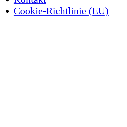
Cookie-Richtlinie (EU)