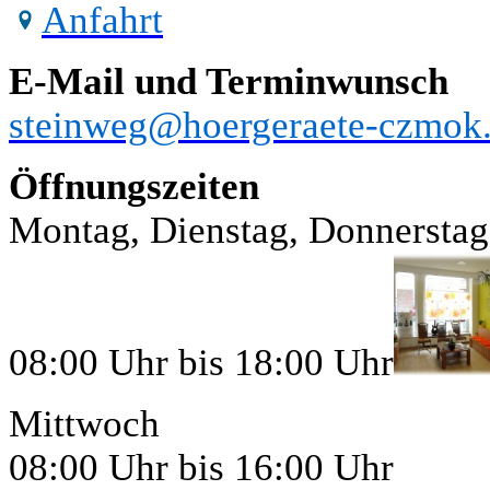
Anfahrt
E-Mail und Terminwunsch
steinweg@hoergeraete-czmok
Öffnungszeiten
Montag, Dienstag, Donnerstag
08:00 Uhr bis 18:00 Uhr
Mittwoch
08:00 Uhr bis 16:00 Uhr