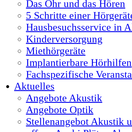
Das Ohr und das Hören
5 Schritte einer Hörgerä
Hausbesuchsservice in A
Kinderversorgung
Miethörgeräte
Implantierbare Hörhilfen
Fachspezifische Veranst
Aktuelles
Angebote Akustik
Angebote Optik
Stellenangebot Akustik 