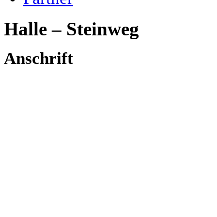
Halle – Steinweg
Anschrift