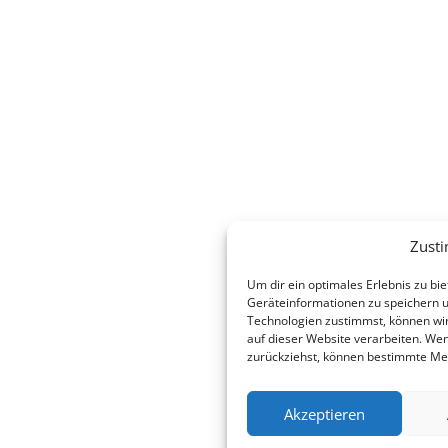
Zust
Um dir ein optimales Erlebnis zu b
Geräteinformationen zu speichern 
Technologien zustimmst, können wir
auf dieser Website verarbeiten. Wen
zurückziehst, können bestimmte Me
Akzeptieren