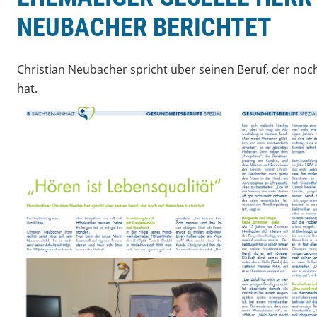
NEUBACHER BERICHTET
Christian Neubacher spricht über seinen Beruf, der no
hat.