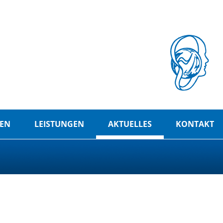
EN
LEISTUNGEN
AKTUELLES
KONTAKT