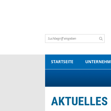
STARTSEITE
UNTERNEHM
AKTUELLES