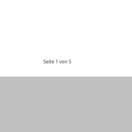
Seite 1 von 5