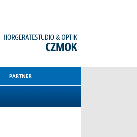
PARTNER