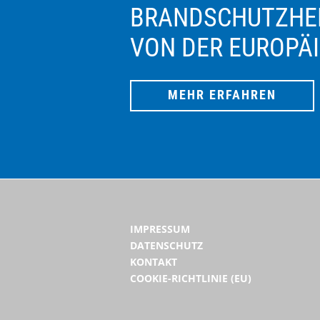
BRANDSCHUTZHEL
VON DER EUROPÄ
MEHR ERFAHREN
IMPRESSUM
DATENSCHUTZ
KONTAKT
COOKIE-RICHTLINIE (EU)