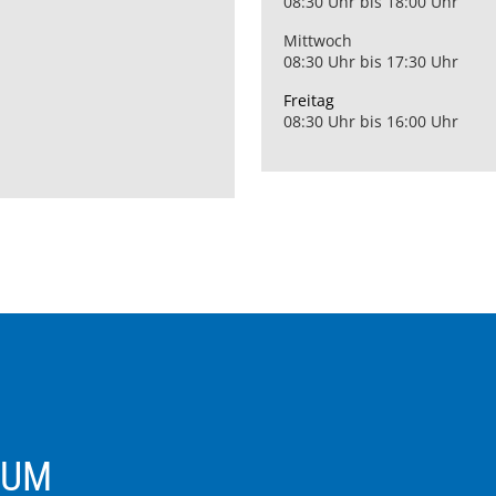
08:30 Uhr bis 18:00 Uhr
Mittwoch
08:30 Uhr bis 17:30 Uhr
Freitag
08:30 Uhr bis 16:00 Uhr
ZUM