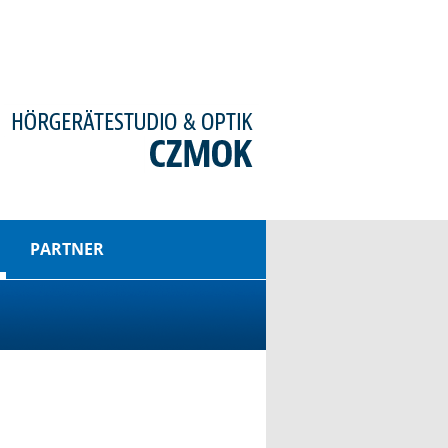
PARTNER