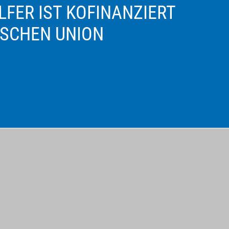
FER IST KOFINANZIERT
ISCHEN UNION