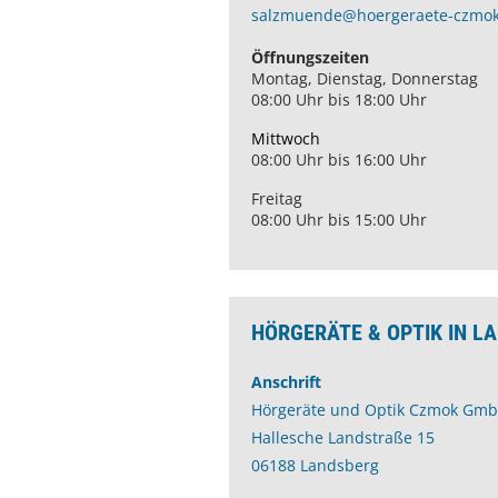
salzmuende@hoergeraete-czmok
Öffnungszeiten
Montag, Dienstag, Donnerstag
08:00 Uhr bis 18:00 Uhr
Mittwoch
08:00 Uhr bis 16:00 Uhr
Freitag
08:00 Uhr bis 15:00 Uhr
HÖRGERÄTE & OPTIK IN L
Anschrift
Hörgeräte und Optik Czmok Gm
Hallesche Landstraße 15
06188 Landsberg