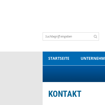
STARTSEITE
UNTERNEHM
KONTAKT