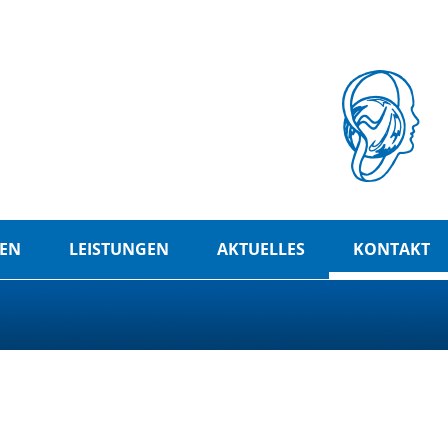
EN
LEISTUNGEN
AKTUELLES
KONTAKT