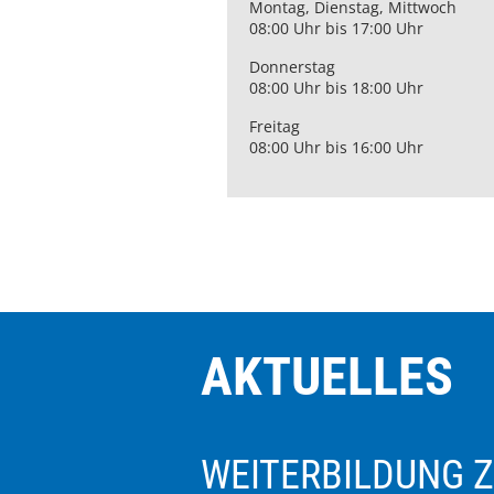
Montag, Dienstag, Mittwoch
08:00 Uhr bis 17:00 Uhr
Donnerstag
08:00 Uhr bis 18:00 Uhr
Freitag
08:00 Uhr bis 16:00 Uhr
AKTUELLES
WEITERBILDUNG 