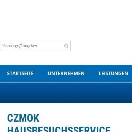
STARTSEITE
UNTERNEHMEN
LEISTUNGEN
CZMOK
HAUSBESUCHSSERVICE