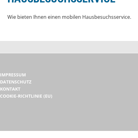
Wie bieten Ihnen einen mobilen Hausbesuchsservice.
IMPRESSUM
DATENSCHUTZ
KONTAKT
COOKIE-RICHTLINIE (EU)