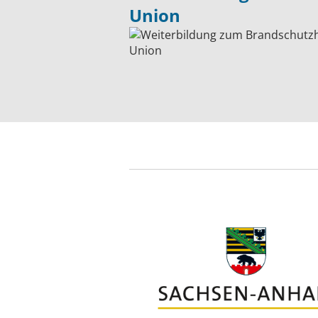
Union