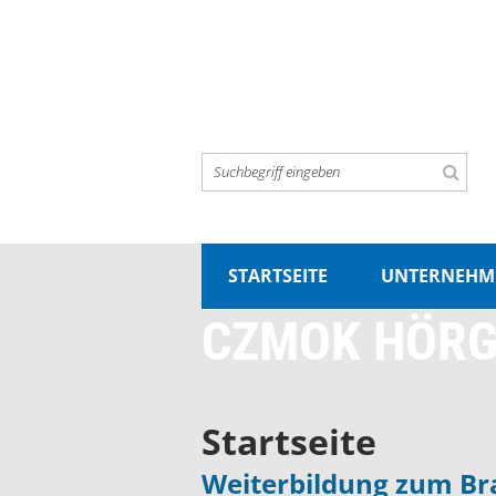
STARTSEITE
UNTERNEHM
CZMOK HÖRG
Startseite
Weiterbildung zum Bra