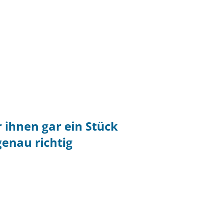
 ihnen gar ein Stück
genau richtig