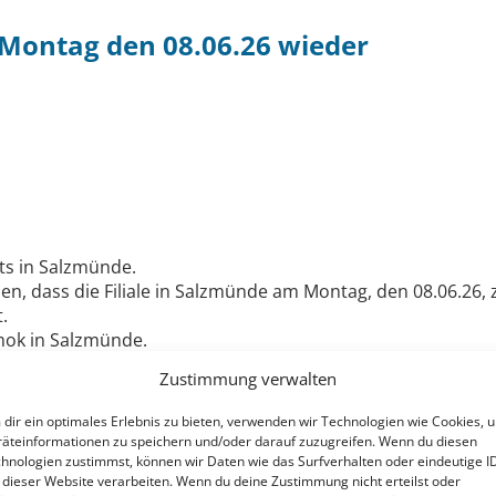
Montag den 08.06.26 wieder
ts in Salzmünde.
n, dass die Filiale in Salzmünde am Montag, den 08.06.26,
.
ok in Salzmünde.
Zustimmung verwalten
dir ein optimales Erlebnis zu bieten, verwenden wir Technologien wie Cookies, 
äteinformationen zu speichern und/oder darauf zuzugreifen. Wenn du diesen
hnologien zustimmst, können wir Daten wie das Surfverhalten oder eindeutige I
 dieser Website verarbeiten. Wenn du deine Zustimmung nicht erteilst oder